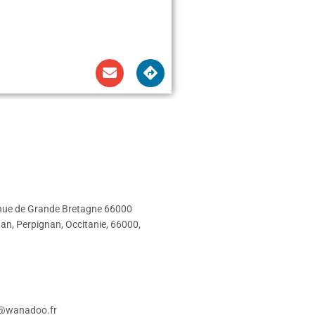
nue de Grande Bretagne 66000
an, Perpignan, Occitanie, 66000,
@wanadoo.fr