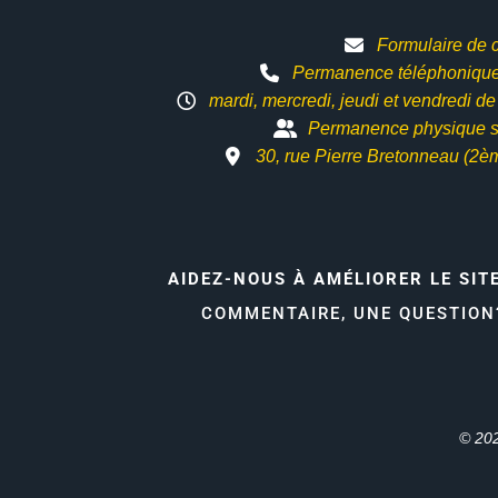
Formulaire de 
Permanence téléphonique 
mardi, mercredi, jeudi et vendredi d
Permanence physique s
30, rue Pierre Bretonneau (2è
AIDEZ-NOUS À AMÉLIORER LE SIT
COMMENTAIRE, UNE QUESTIO
© 202