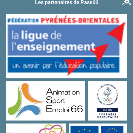
Les partenaires de Pass66