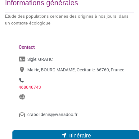
Informations générales
Etude des populations cerdanes des origines à nos jours, dans
un contexte écologique
Contact
Sigle:
GRAHC
Mairie, BOURG MADAME, Occitanie, 66760, France
468040743
crabol.denis@wanadoo.fr
Itinéraire