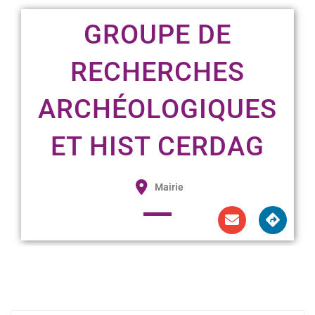
GROUPE DE
RECHERCHES
ARCHÉOLOGIQUES
ET HIST CERDAG
Mairie