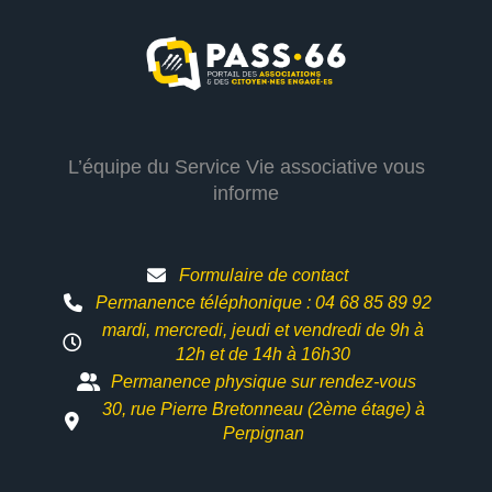
L’équipe du Service Vie associative vous
informe
Formulaire de contact
Permanence téléphonique : 04 68 85 89 92
mardi, mercredi, jeudi et vendredi de 9h à
12h et
de 14h à 16h30
Permanence physique sur rendez-vous
30, rue Pierre Bretonneau (2ème étage) à
Perpignan