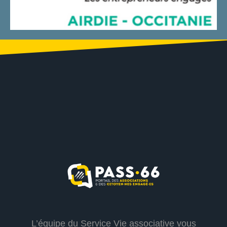
L’équipe du Service Vie associative vous