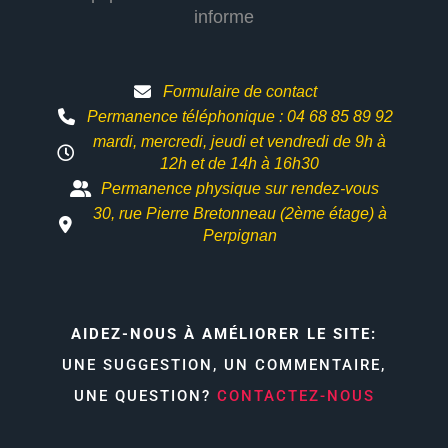
informe
Formulaire de contact
Permanence téléphonique : 04 68 85 89 92
mardi, mercredi, jeudi et vendredi de 9h à
12h et
de 14h à 16h30
Permanence physique sur rendez-vous
30, rue Pierre Bretonneau (2ème étage) à
Perpignan
AIDEZ-NOUS À AMÉLIORER LE SITE:
UNE SUGGESTION, UN COMMENTAIRE,
UNE QUESTION?
CONTACTEZ-NOUS