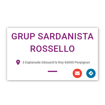
GRUP SARDANISTA
ROSSELLO
3 Esplanade Edouard le Roy 66000 Perpignan