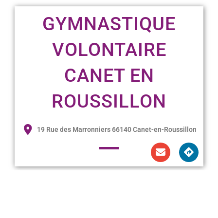
GYMNASTIQUE
VOLONTAIRE
CANET EN
ROUSSILLON
19 Rue des Marronniers 66140 Canet-en-Roussillon