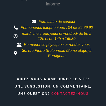
informe
Formulaire de contact
Permanence téléphonique : 04 68 85 89 92
mardi, mercredi, jeudi et vendredi de 9h à
12h et
de 14h à 16h30
Permanence physique sur rendez-vous
30, rue Pierre Bretonneau (2ème étage) à
Perpignan
AIDEZ-NOUS À AMÉLIORER LE SITE:
UNE SUGGESTION, UN COMMENTAIRE,
UNE QUESTION?
CONTACTEZ-NOUS