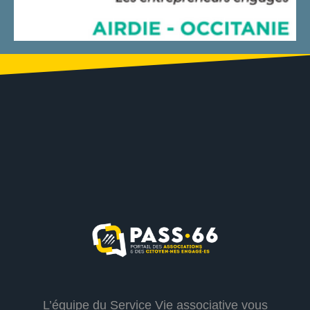
L’équipe du Service Vie associative vous