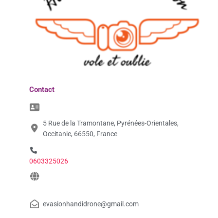
Contact
5 Rue de la Tramontane, Pyrénées-Orientales,
Occitanie, 66550, France
0603325026
evasionhandidrone@gmail.com