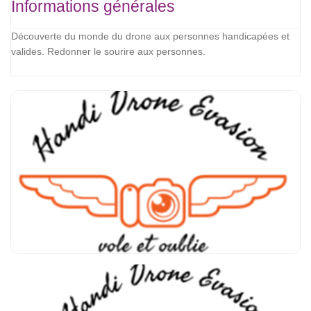
Informations générales
Découverte du monde du drone aux personnes handicapées et
valides. Redonner le sourire aux personnes.