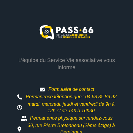
L’équipe du Service Vie associative vous
informe
Formulaire de contact
Permanence téléphonique : 04 68 85 89 92
mardi, mercredi, jeudi et vendredi de 9h à
12h et
de 14h à 16h30
Permanence physique sur rendez-vous
30, rue Pierre Bretonneau (2ème étage) à
Perpignan