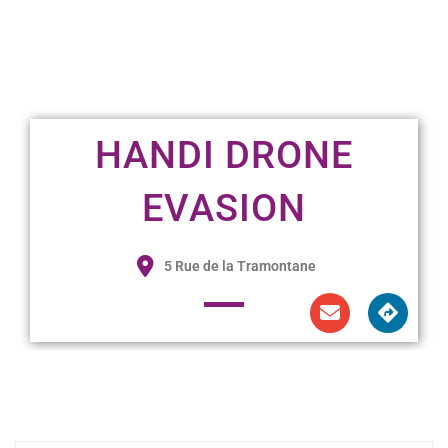
HANDI DRONE
EVASION
5 Rue de la Tramontane