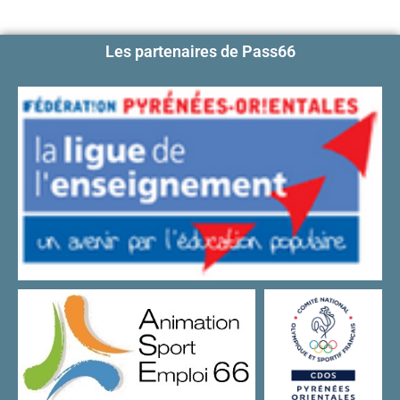
Les partenaires de Pass66