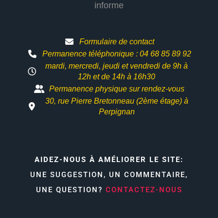
informe
Formulaire de contact
Permanence téléphonique : 04 68 85 89 92
mardi, mercredi, jeudi et vendredi de 9h à
12h et
de 14h à 16h30
Permanence physique sur rendez-vous
30, rue Pierre Bretonneau (2ème étage) à
Perpignan
AIDEZ-NOUS À AMÉLIORER LE SITE:
UNE SUGGESTION, UN COMMENTAIRE,
UNE QUESTION?
CONTACTEZ-NOUS