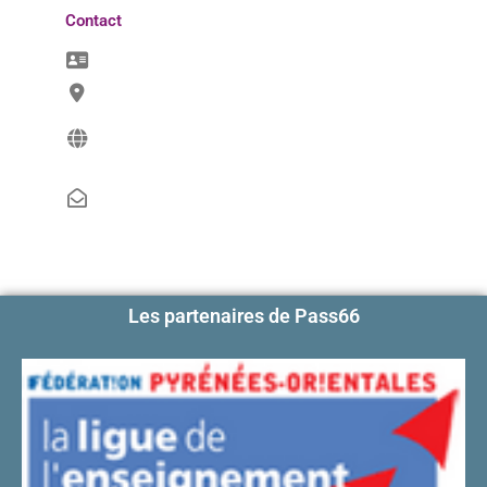
Contact
Les partenaires de Pass66