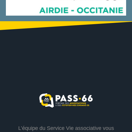
L’équipe du Service Vie associative vous