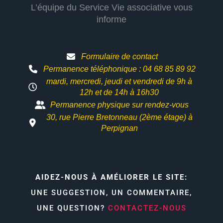
L’équipe du Service Vie associative vous
informe
Formulaire de contact
Permanence téléphonique : 04 68 85 89 92
mardi, mercredi, jeudi et vendredi de 9h à
12h et
de 14h à 16h30
Permanence physique sur rendez-vous
30, rue Pierre Bretonneau (2ème étage) à
Perpignan
AIDEZ-NOUS À AMÉLIORER LE SITE:
UNE SUGGESTION, UN COMMENTAIRE,
UNE QUESTION?
CONTACTEZ-NOUS