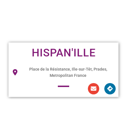
HISPAN'ILLE
Place de la Résistance, Ille-sur-Têt, Prades,
Metropolitan France