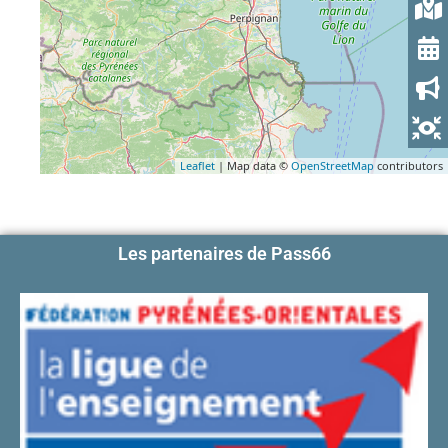
Leaflet
| Map data ©
OpenStreetMap
contributors
Les partenaires de Pass66