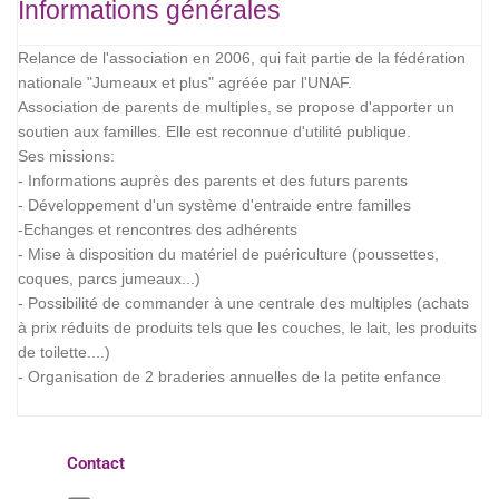
Informations générales
Relance de l'association en 2006, qui fait partie de la fédération
nationale "Jumeaux et plus" agréée par l'UNAF.
Association de parents de multiples, se propose d'apporter un
soutien aux familles. Elle est reconnue d'utilité publique.
Ses missions:
- Informations auprès des parents et des futurs parents
- Développement d'un système d'entraide entre familles
-Echanges et rencontres des adhérents
- Mise à disposition du matériel de puériculture (poussettes,
coques, parcs jumeaux...)
- Possibilité de commander à une centrale des multiples (achats
à prix réduits de produits tels que les couches, le lait, les produits
de toilette....)
- Organisation de 2 braderies annuelles de la petite enfance
Contact