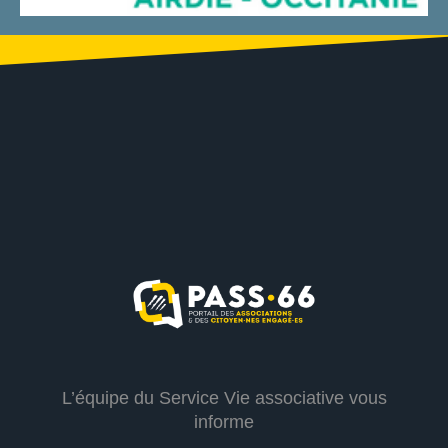
L’équipe du Service Vie associative vous
informe