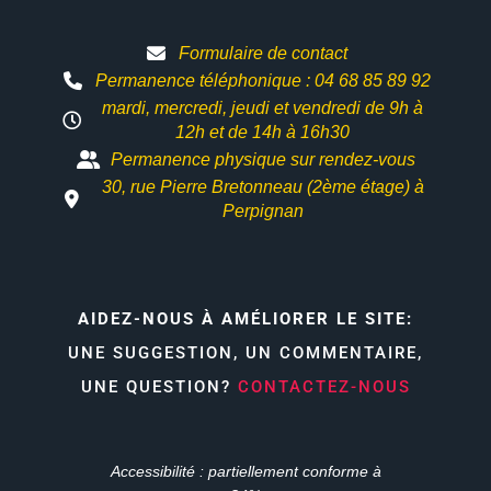
Formulaire de contact
Permanence téléphonique : 04 68 85 89 92
mardi, mercredi, jeudi et vendredi de 9h à
12h et
de 14h à 16h30
Permanence physique sur rendez-vous
30, rue Pierre Bretonneau (2ème étage) à
Perpignan
AIDEZ-NOUS À AMÉLIORER LE SITE:
UNE SUGGESTION, UN COMMENTAIRE,
UNE QUESTION?
CONTACTEZ-NOUS
Accessibilité : partiellement conforme à