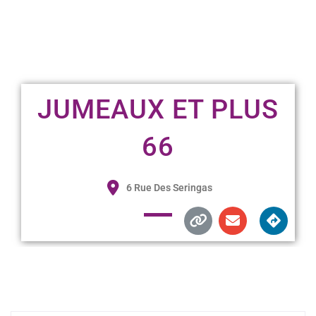
JUMEAUX ET PLUS
66
6 Rue Des Seringas