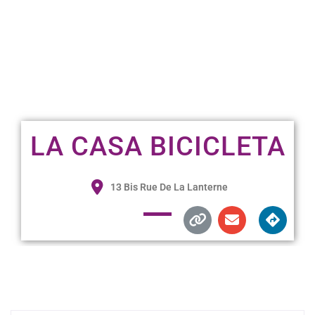
LA CASA BICICLETA
13 Bis Rue De La Lanterne