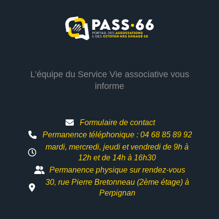
L’équipe du Service Vie associative vous
informe
Formulaire de contact
Permanence téléphonique : 04 68 85 89 92
mardi, mercredi, jeudi et vendredi de 9h à
12h et
de 14h à 16h30
Permanence physique sur rendez-vous
30, rue Pierre Bretonneau (2ème étage) à
Perpignan