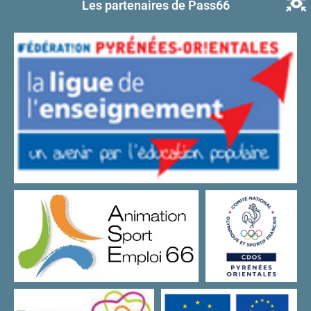
Les partenaires de Pass66