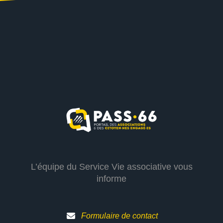
L’équipe du Service Vie associative vous
informe
Formulaire de contact