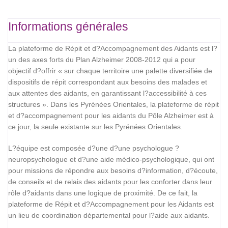
Informations générales
La plateforme de Répit et d?Accompagnement des Aidants est l?
un des axes forts du Plan Alzheimer 2008-2012 qui a pour
objectif d?offrir « sur chaque territoire une palette diversifiée de
dispositifs de répit correspondant aux besoins des malades et
aux attentes des aidants, en garantissant l?accessibilité à ces
structures ». Dans les Pyrénées Orientales, la plateforme de répit
et d?accompagnement pour les aidants du Pôle Alzheimer est à
ce jour, la seule existante sur les Pyrénées Orientales.
L?équipe est composée d?une d?une psychologue ?
neuropsychologue et d?une aide médico-psychologique, qui ont
pour missions de répondre aux besoins d?information, d?écoute,
de conseils et de relais des aidants pour les conforter dans leur
rôle d?aidants dans une logique de proximité. De ce fait, la
plateforme de Répit et d?Accompagnement pour les Aidants est
un lieu de coordination départemental pour l?aide aux aidants.