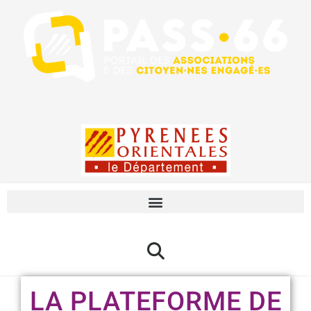
LA PLATEFORME DE