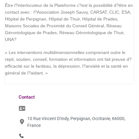
Être l?interlocuteur de la Plateforme c?est la possibilité d?être en
contact avec : l?Association Joseph Sauvy, CARSAT, CLIC, ESA,
Hôpital de Perpignan, Hôpital de Thuir, Hôpital de Prades,
Maisons Sociales de Proximité du Conseil Général, Réseau
Gérontologique de Prades, Réseau Gérontologique de Thuir,
UNA?
« Les interventions multidimensionnelles comprenant outre le
répit, soutien, conseil, formation et information ont fait preuve d?
efficacité sur le fardeau, la dépression, l?anxiété et la santé en
général de l?aidant. »
Contact
10 Rue Vincent D'Indy, Perpignan, Occitanie, 66000,
France