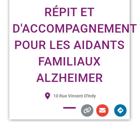
RÉPIT ET
D'ACCOMPAGNEMENT
POUR LES AIDANTS
FAMILIAUX
ALZHEIMER
10 Rue Vincent D'Indy