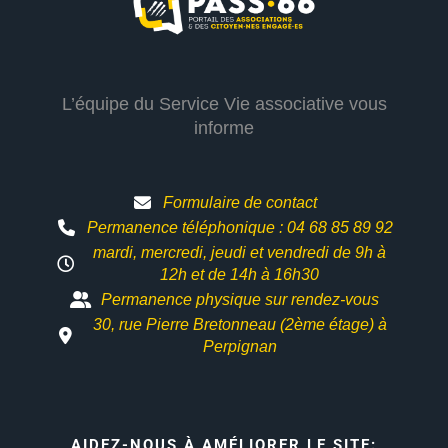
L’équipe du Service Vie associative vous
informe
Formulaire de contact
Permanence téléphonique : 04 68 85 89 92
mardi, mercredi, jeudi et vendredi de 9h à
12h et
de 14h à 16h30
Permanence physique sur rendez-vous
30, rue Pierre Bretonneau (2ème étage) à
Perpignan
AIDEZ-NOUS À AMÉLIORER LE SITE: