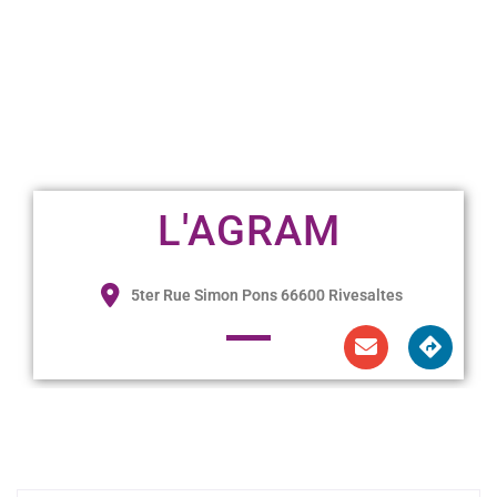
L'AGRAM
5ter Rue Simon Pons 66600 Rivesaltes