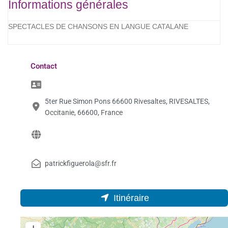
Informations générales
SPECTACLES DE CHANSONS EN LANGUE CATALANE
Contact
5ter Rue Simon Pons 66600 Rivesaltes, RIVESALTES,
Occitanie, 66600, France
patrickfiguerola@sfr.fr
Itinéraire