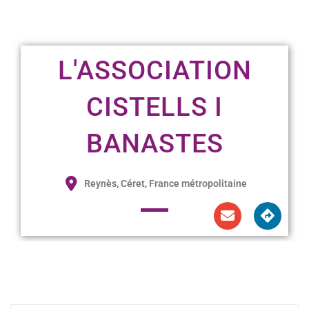
L'ASSOCIATION
CISTELLS I
BANASTES
Reynès, Céret, France métropolitaine