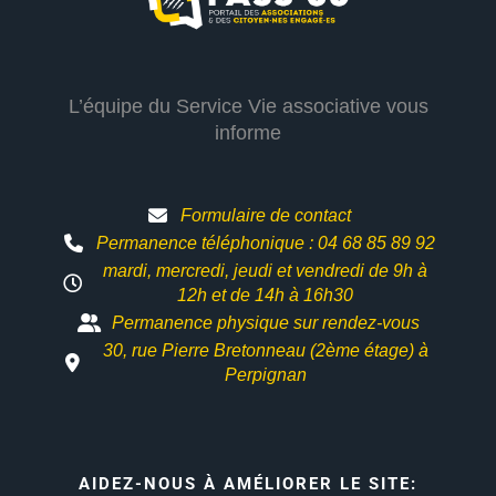
L’équipe du Service Vie associative vous
informe
Formulaire de contact
Permanence téléphonique : 04 68 85 89 92
mardi, mercredi, jeudi et vendredi de 9h à
12h et
de 14h à 16h30
Permanence physique sur rendez-vous
30, rue Pierre Bretonneau (2ème étage) à
Perpignan
AIDEZ-NOUS À AMÉLIORER LE SITE: