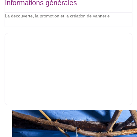
Informations générales
La découverte, la promotion et la création de vannerie