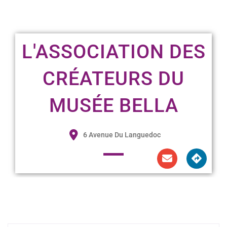
L'ASSOCIATION DES
CRÉATEURS DU
MUSÉE BELLA
6 Avenue Du Languedoc