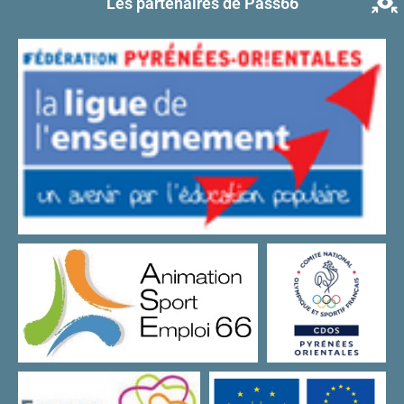
Les partenaires de Pass66