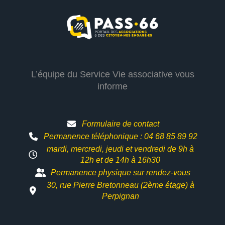
L’équipe du Service Vie associative vous
informe
Formulaire de contact
Permanence téléphonique : 04 68 85 89 92
mardi, mercredi, jeudi et vendredi de 9h à
12h et
de 14h à 16h30
Permanence physique sur rendez-vous
30, rue Pierre Bretonneau (2ème étage) à
Perpignan