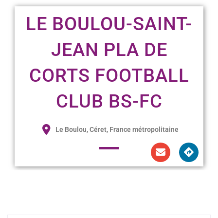
LE BOULOU-SAINT-
JEAN PLA DE
CORTS FOOTBALL
CLUB BS-FC
Le Boulou, Céret, France métropolitaine