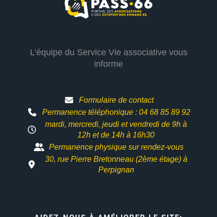
L’équipe du Service Vie associative vous
informe
Formulaire de contact
Permanence téléphonique : 04 68 85 89 92
mardi, mercredi, jeudi et vendredi de 9h à
12h et
de 14h à 16h30
Permanence physique sur rendez-vous
30, rue Pierre Bretonneau (2ème étage) à
Perpignan