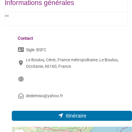
Informations générales
xx
Contact
Sigle:
BSFC
Le Boulou, Céret, France métropolitaine, Le Boulou,
Occitanie, 66160, France
dedemiso@yahoo.fr
Itinéraire