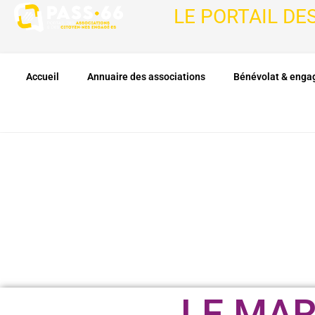
LE PORTAIL DE
Accueil
Annuaire des associations
Bénévolat & eng
LE MA