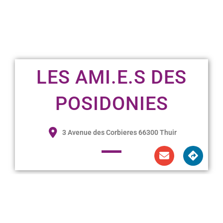
LES AMI.E.S DES
POSIDONIES
3 Avenue des Corbieres 66300 Thuir