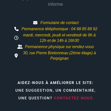
informe
Formulaire de contact
Permanence téléphonique : 04 68 85 89 92
mardi, mercredi, jeudi et vendredi de 9h à
12h et
de 14h à 16h30
Permanence physique sur rendez-vous
30, rue Pierre Bretonneau (2ème étage) à
Perpignan
AIDEZ-NOUS À AMÉLIORER LE SITE:
UNE SUGGESTION, UN COMMENTAIRE,
UNE QUESTION?
CONTACTEZ-NOUS