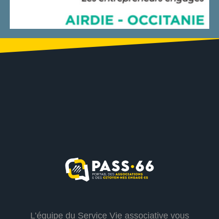
L’équipe du Service Vie associative vous