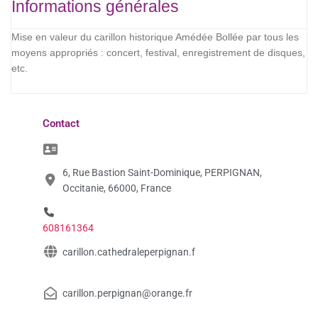
Informations générales
Mise en valeur du carillon historique Amédée Bollée par tous les
moyens appropriés : concert, festival, enregistrement de disques,
etc.
Contact
6, Rue Bastion Saint-Dominique, PERPIGNAN,
Occitanie, 66000, France
608161364
carillon.cathedraleperpignan.f
carillon.perpignan@orange.fr