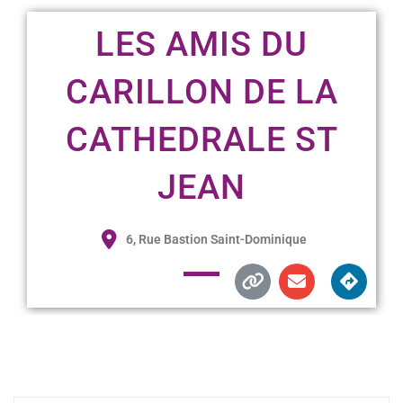
LES AMIS DU
CARILLON DE LA
CATHEDRALE ST
JEAN
6, Rue Bastion Saint-Dominique