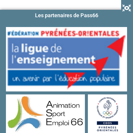
Les partenaires de Pass66