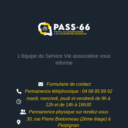
L’équipe du Service Vie associative vous
informe
Formulaire de contact
Permanence téléphonique : 04 68 85 89 92
mardi, mercredi, jeudi et vendredi de 9h à
12h et
de 14h à 16h30
Permanence physique sur rendez-vous
30, rue Pierre Bretonneau (2ème étage) à
Perpignan