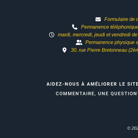
Formulaire de 
Permanence téléphonique 
mardi, mercredi, jeudi et vendredi d
Permanence physique s
30, rue Pierre Bretonneau (2è
AIDEZ-NOUS À AMÉLIORER LE SIT
COMMENTAIRE, UNE QUESTIO
© 202