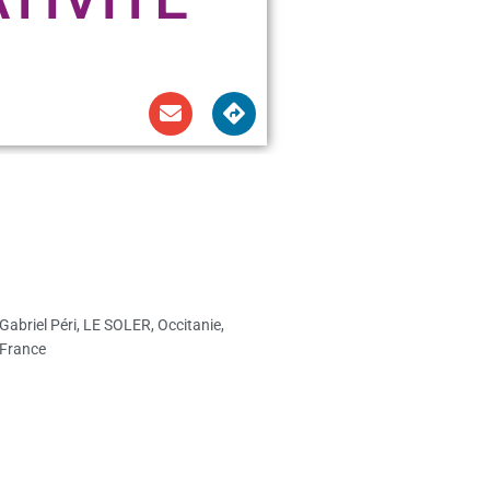
Gabriel Péri, LE SOLER, Occitanie,
 France