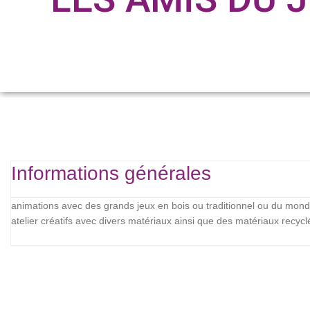
Informations générales
animations avec des grands jeux en bois ou traditionnel ou du mond
atelier créatifs avec divers matériaux ainsi que des matériaux recycl