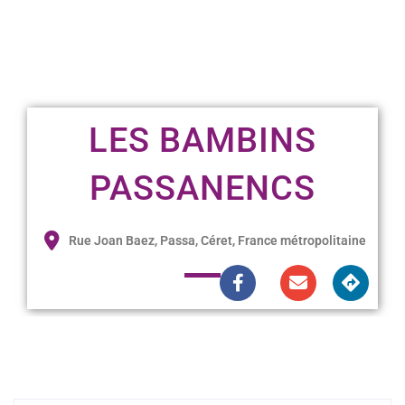
LES BAMBINS
PASSANENCS
Rue Joan Baez, Passa, Céret, France métropolitaine