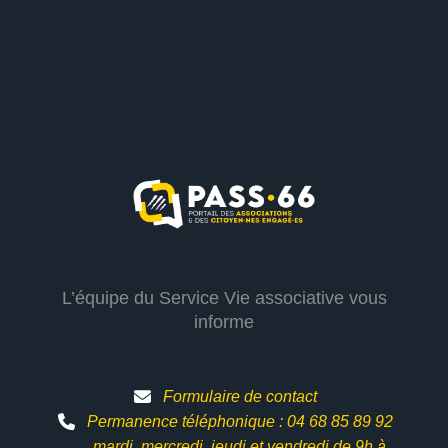
L’équipe du Service Vie associative vous
informe
Formulaire de contact
Permanence téléphonique : 04 68 85 89 92
mardi, mercredi, jeudi et vendredi de 9h à