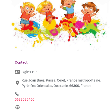
Contact
Sigle:
LBP
Rue Joan Baez, Passa, Céret, France métropolitaine,
Pyrénées-Orientales, Occitanie, 66300, France
0688085460