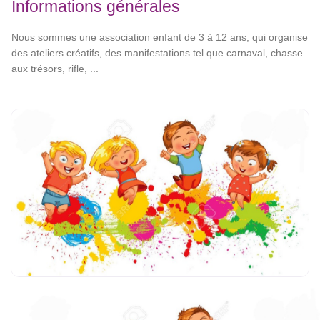
Informations générales
Nous sommes une association enfant de 3 à 12 ans, qui organise
des ateliers créatifs, des manifestations tel que carnaval, chasse
aux trésors, rifle, ...