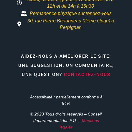
12h et
de 14h à 16h30
Permanence physique sur rendez-vous
30, rue Pierre Bretonneau (2ème étage) à
Perpignan
AIDEZ-NOUS À AMÉLIORER LE SITE:
UNE SUGGESTION, UN COMMENTAIRE,
UNE QUESTION?
CONTACTEZ-NOUS
Accessibilité : partiellement conforme à
84%
© 2023 Tous droits réservés – Conseil
départemental des P.O. –
Mentions
légales