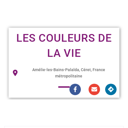
LES COULEURS DE
LA VIE
Amélie-les-Bains-Palalda, Céret, France
métropolitaine