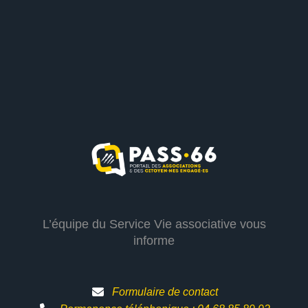
L’équipe du Service Vie associative vous
informe
Formulaire de contact