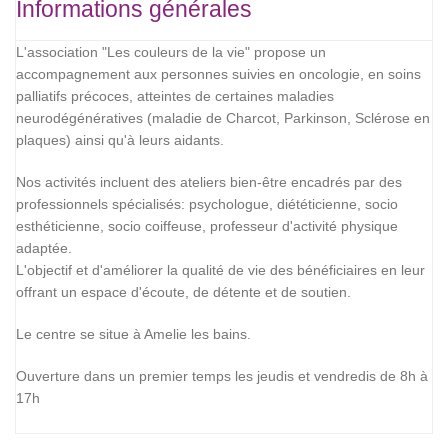
Informations générales
L'association "Les couleurs de la vie" propose un
accompagnement aux personnes suivies en oncologie, en soins
palliatifs précoces, atteintes de certaines maladies
neurodégénératives (maladie de Charcot, Parkinson, Sclérose en
plaques) ainsi qu'à leurs aidants.
Nos activités incluent des ateliers bien-être encadrés par des
professionnels spécialisés: psychologue, diététicienne, socio
esthéticienne, socio coiffeuse, professeur d'activité physique
adaptée.
L'objectif et d'améliorer la qualité de vie des bénéficiaires en leur
offrant un espace d'écoute, de détente et de soutien.
Le centre se situe à Amelie les bains.
Ouverture dans un premier temps les jeudis et vendredis de 8h à
17h