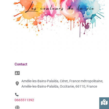
Contact
Amélie-les-Bains-Palalda, Céret, France métropolitaine,
Amélie-les-Bains-Palalda, Occitanie, 66110, France
0665511392