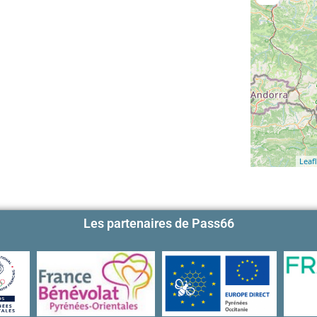
Leafl
Les partenaires de Pass66