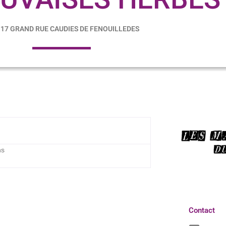
17 GRAND RUE CAUDIES DE FENOUILLEDES
ns
Contact