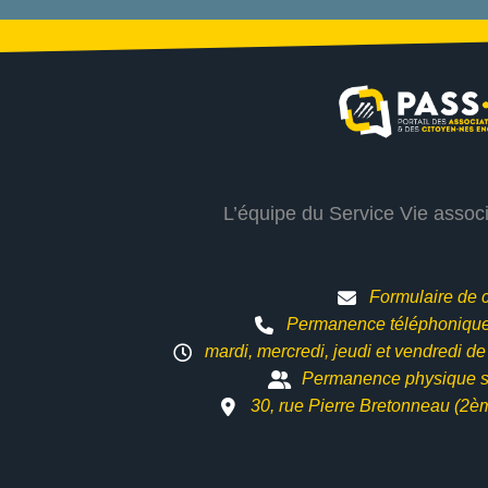
L’équipe du Service Vie assoc
Formulaire de 
Permanence téléphonique 
mardi, mercredi, jeudi et vendredi d
Permanence physique s
30, rue Pierre Bretonneau (2è