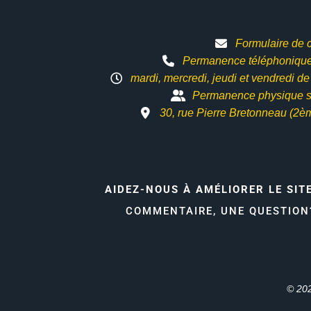
Formulaire de 
Permanence téléphonique 
mardi, mercredi, jeudi et vendredi d
Permanence physique s
30, rue Pierre Bretonneau (2è
AIDEZ-NOUS À AMÉLIORER LE SIT
COMMENTAIRE, UNE QUESTIO
© 202