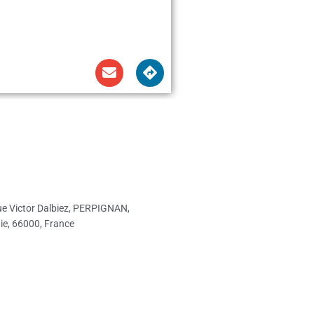
e Victor Dalbiez, PERPIGNAN,
ie, 66000, France