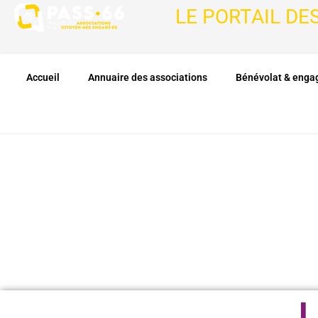
LE PORTAIL DE
Accueil
Annuaire des associations
Bénévolat & eng