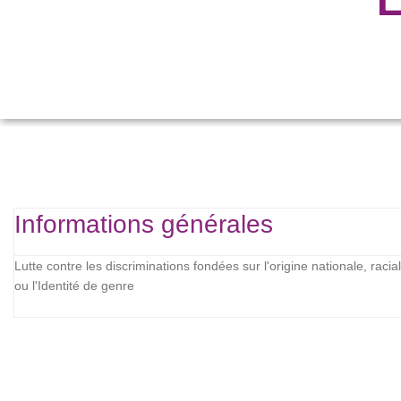
Informations générales
Lutte contre les discriminations fondées sur l'origine nationale, racial
ou l'Identité de genre