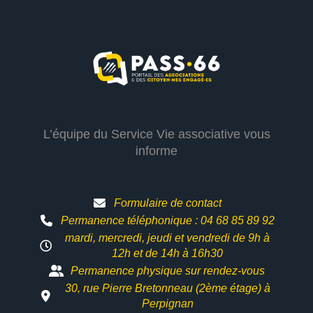
L’équipe du Service Vie associative vous
informe
Formulaire de contact
Permanence téléphonique : 04 68 85 89 92
mardi, mercredi, jeudi et vendredi de 9h à
12h et
de 14h à 16h30
Permanence physique sur rendez-vous
30, rue Pierre Bretonneau (2ème étage) à
Perpignan