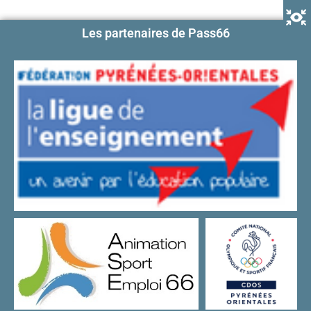
Les partenaires de Pass66