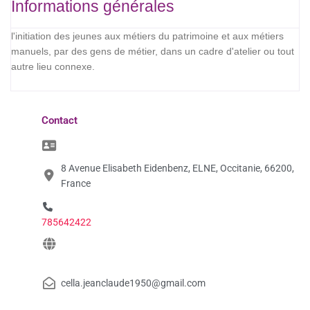
Informations générales
l'initiation des jeunes aux métiers du patrimoine et aux métiers
manuels, par des gens de métier, dans un cadre d'atelier ou tout
autre lieu connexe.
Contact
8 Avenue Elisabeth Eidenbenz, ELNE, Occitanie, 66200,
France
785642422
cella.jeanclaude1950@gmail.com