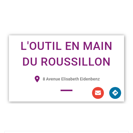
L'OUTIL EN MAIN
DU ROUSSILLON
8 Avenue Elisabeth Eidenbenz