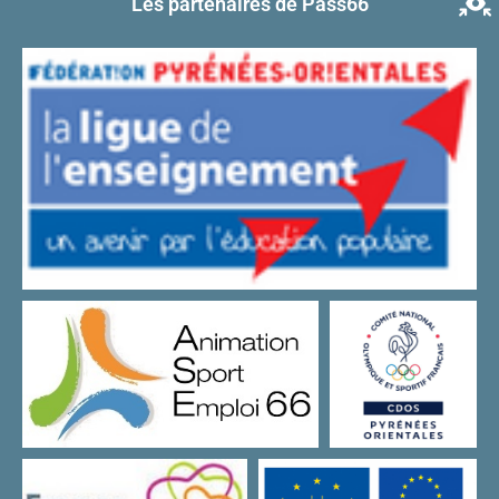
Les partenaires de Pass66