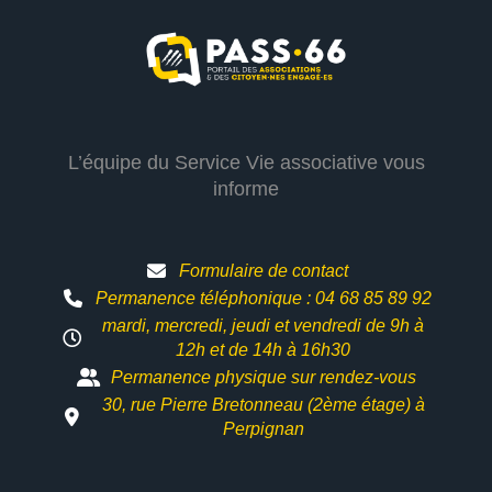
L’équipe du Service Vie associative vous
informe
Formulaire de contact
Permanence téléphonique : 04 68 85 89 92
mardi, mercredi, jeudi et vendredi de 9h à
12h et
de 14h à 16h30
Permanence physique sur rendez-vous
30, rue Pierre Bretonneau (2ème étage) à
Perpignan