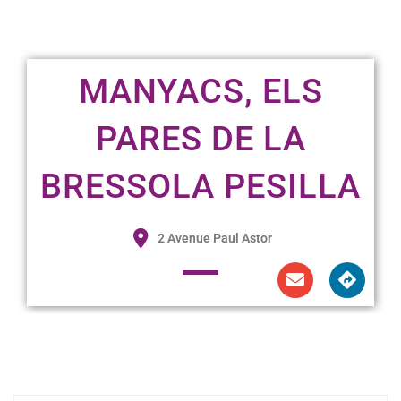
MANYACS, ELS
PARES DE LA
BRESSOLA PESILLA
2 Avenue Paul Astor