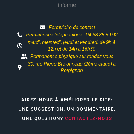
informe
Formulaire de contact
Permanence téléphonique : 04 68 85 89 92
mardi, mercredi, jeudi et vendredi de 9h à
12h et
de 14h à 16h30
Permanence physique sur rendez-vous
30, rue Pierre Bretonneau (2ème étage) à
Perpignan
AIDEZ-NOUS À AMÉLIORER LE SITE:
UNE SUGGESTION, UN COMMENTAIRE,
UNE QUESTION?
CONTACTEZ-NOUS