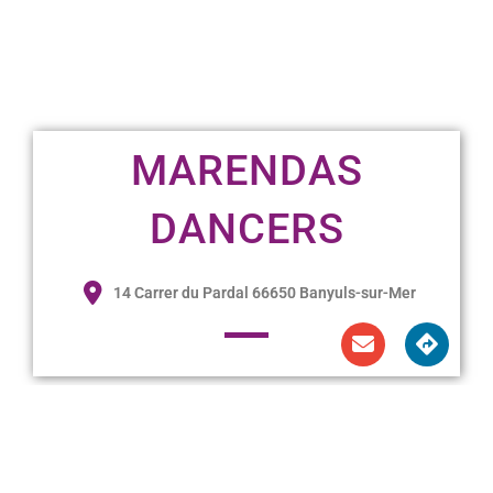
MARENDAS
DANCERS
14 Carrer du Pardal 66650 Banyuls-sur-Mer