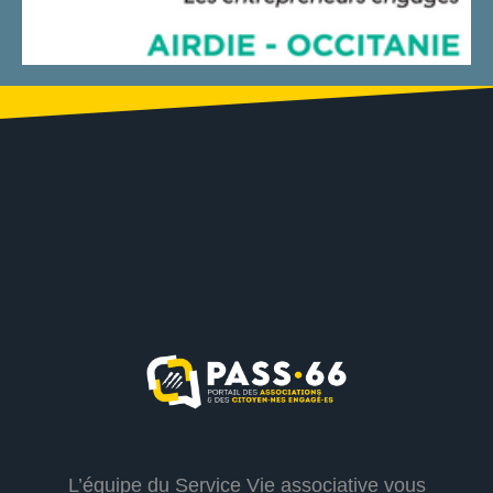
L’équipe du Service Vie associative vous