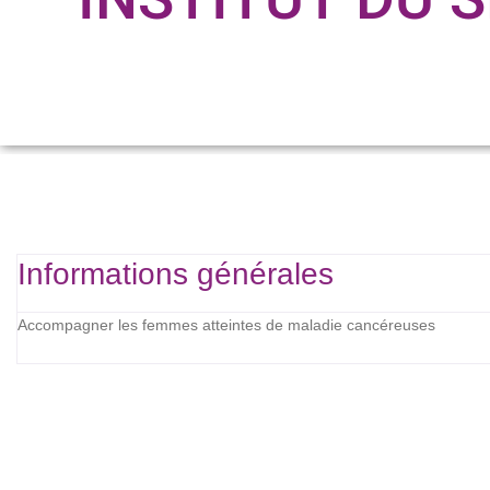
Informations générales
Accompagner les femmes atteintes de maladie cancéreuses