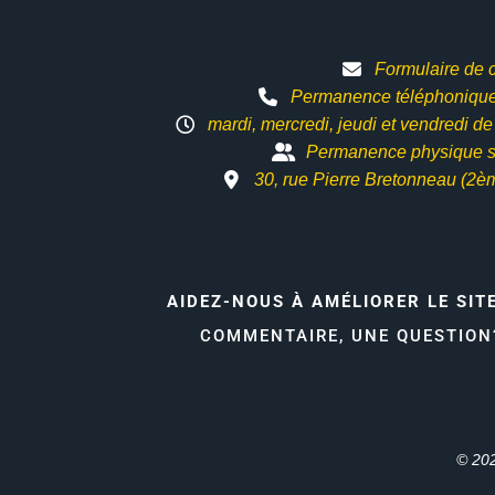
Formulaire de 
Permanence téléphonique 
mardi, mercredi, jeudi et vendredi d
Permanence physique s
30, rue Pierre Bretonneau (2è
AIDEZ-NOUS À AMÉLIORER LE SIT
COMMENTAIRE, UNE QUESTIO
© 202