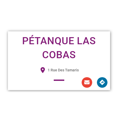
PÉTANQUE LAS
COBAS
1 Rue Des Tamaris