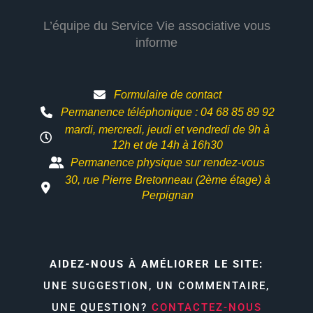
L’équipe du Service Vie associative vous
informe
Formulaire de contact
Permanence téléphonique : 04 68 85 89 92
mardi, mercredi, jeudi et vendredi de 9h à
12h et
de 14h à 16h30
Permanence physique sur rendez-vous
30, rue Pierre Bretonneau (2ème étage) à
Perpignan
AIDEZ-NOUS À AMÉLIORER LE SITE:
UNE SUGGESTION, UN COMMENTAIRE,
UNE QUESTION?
CONTACTEZ-NOUS