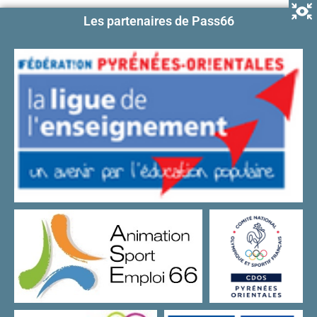
Les partenaires de Pass66