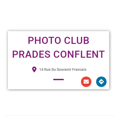
PHOTO CLUB
PRADES CONFLENT
14 Rue Du Souvenir Francais