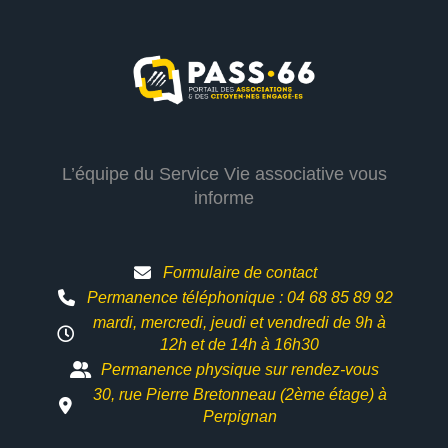
L’équipe du Service Vie associative vous
informe
Formulaire de contact
Permanence téléphonique : 04 68 85 89 92
mardi, mercredi, jeudi et vendredi de 9h à
12h et
de 14h à 16h30
Permanence physique sur rendez-vous
30, rue Pierre Bretonneau (2ème étage) à
Perpignan