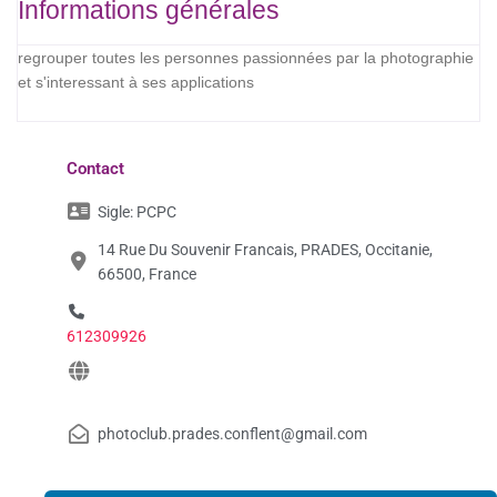
Informations générales
regrouper toutes les personnes passionnées par la photographie
et s'interessant à ses applications
Contact
Sigle:
PCPC
14 Rue Du Souvenir Francais, PRADES, Occitanie,
66500, France
612309926
photoclub.prades.conflent@gmail.com