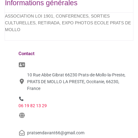
Informations générales
ASSOCIATION LOI 1901, CONFERENCES, SORTIES
CULTURELLES, RETIRADA, EXPO PHOTOS ECOLE PRATS DE
MOLLO
Contact
10 Rue Abbe Gibrat 66230 Prats-de-Mollo-la-Preste,
PRATS DE MOLLO LA PRESTE, Occitanie, 66230,
France
06 19 82 13 29
pratsendavant66@gmail.com