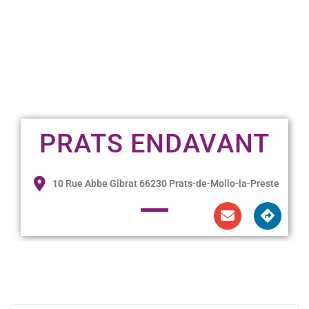
PRATS ENDAVANT
10 Rue Abbe Gibrat 66230 Prats-de-Mollo-la-Preste