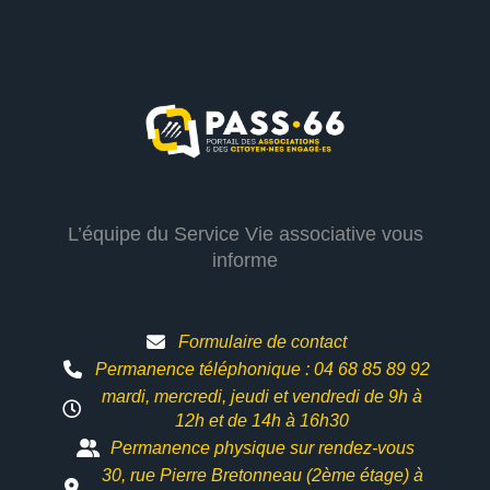
L’équipe du Service Vie associative vous
informe
Formulaire de contact
Permanence téléphonique : 04 68 85 89 92
mardi, mercredi, jeudi et vendredi de 9h à
12h et
de 14h à 16h30
Permanence physique sur rendez-vous
30, rue Pierre Bretonneau (2ème étage) à