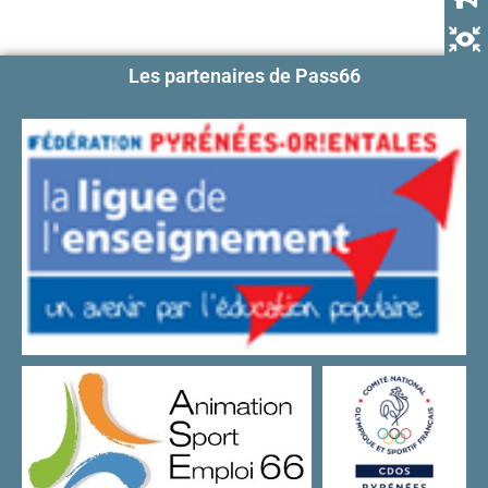
Les partenaires de Pass66