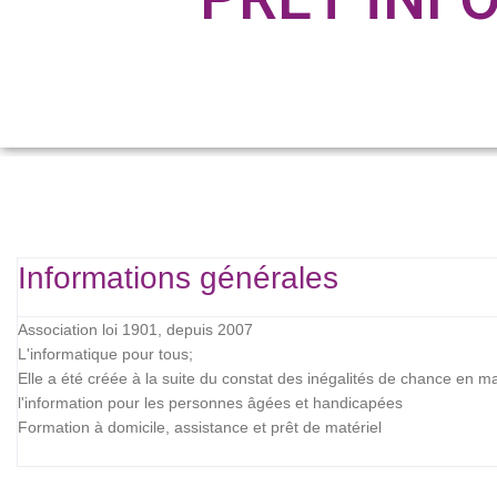
Informations générales
Association loi 1901, depuis 2007
L'informatique pour tous;
Elle a été créée à la suite du constat des inégalités de chance en m
l'information pour les personnes âgées et handicapées
Formation à domicile, assistance et prêt de matériel