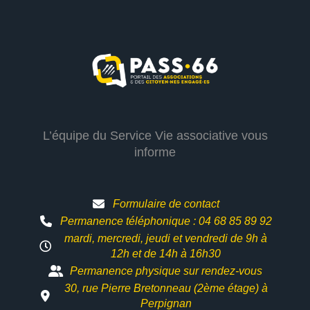
L’équipe du Service Vie associative vous
informe
Formulaire de contact
Permanence téléphonique : 04 68 85 89 92
mardi, mercredi, jeudi et vendredi de 9h à
12h et
de 14h à 16h30
Permanence physique sur rendez-vous
30, rue Pierre Bretonneau (2ème étage) à
Perpignan