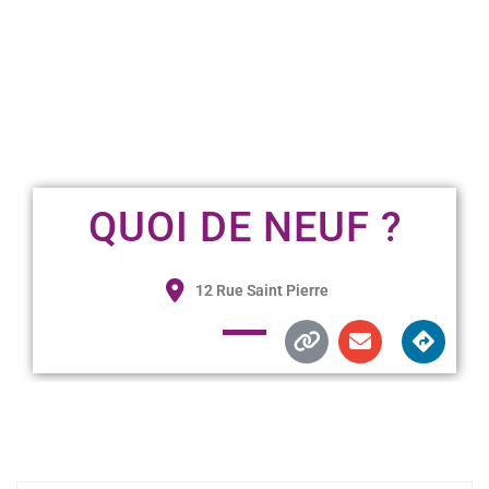
QUOI DE NEUF ?
12 Rue Saint Pierre