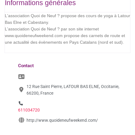
Informations générales
L'association Quoi de Neuf ? propose des cours de yoga à Latour
Bas Elne et Cabestany.
L'association Quoi de Neuf ? par son site internet
www.quoideneufweekend.com propose des carnets de route et
une actualité des évènements en Pays Catalans (nord et sud).
Contact
12 Rue Saint Pierre, LATOUR BAS ELNE, Occitanie,
66200, France
611034720
http://www.quoideneufweekend.com/