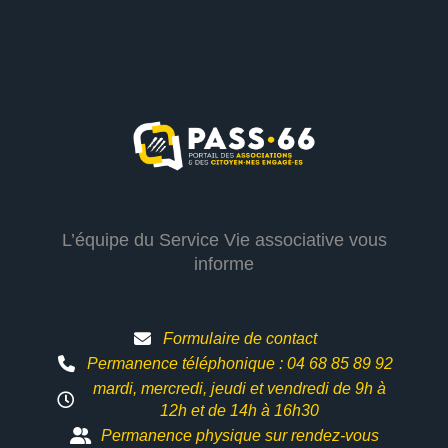
L’équipe du Service Vie associative vous
informe
Formulaire de contact
Permanence téléphonique : 04 68 85 89 92
mardi, mercredi, jeudi et vendredi de 9h à
12h et
de 14h à 16h30
Permanence physique sur rendez-vous