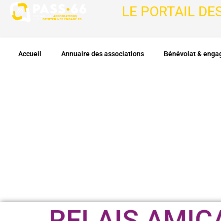
LE PORTAIL DE
Accueil
Annuaire des associations
Bénévolat & eng
RELAIS AMIC