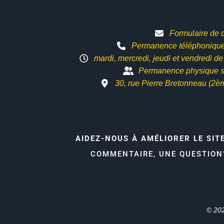
Formulaire de 
Permanence téléphonique 
mardi, mercredi, jeudi et vendredi d
Permanence physique s
30, rue Pierre Bretonneau (2è
AIDEZ-NOUS À AMÉLIORER LE SIT
COMMENTAIRE, UNE QUESTIO
© 202