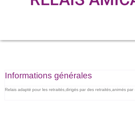
Informations générales
Relais adapté pour les retraités,dirigés par des retraités,animés par