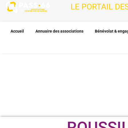
LE PORTAIL DE
Accueil
Annuaire des associations
Bénévolat & eng
ROUSSI