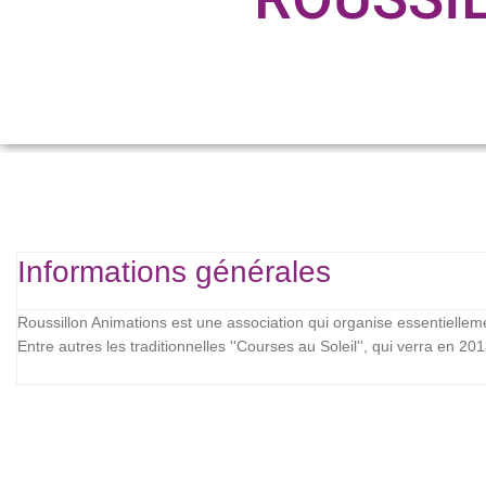
Informations générales
Roussillon Animations est une association qui organise essentiellem
Entre autres les traditionnelles ''Courses au Soleil'', qui verra en 20