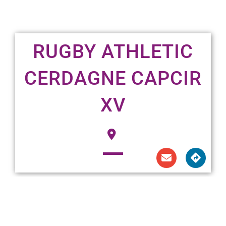
RUGBY ATHLETIC
CERDAGNE CAPCIR
XV