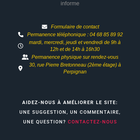
informe
Formulaire de contact
Permanence téléphonique : 04 68 85 89 92
mardi, mercredi, jeudi et vendredi de 9h à
12h et
de 14h à 16h30
Permanence physique sur rendez-vous
30, rue Pierre Bretonneau (2ème étage) à
Perpignan
AIDEZ-NOUS À AMÉLIORER LE SITE:
UNE SUGGESTION, UN COMMENTAIRE,
UNE QUESTION?
CONTACTEZ-NOUS