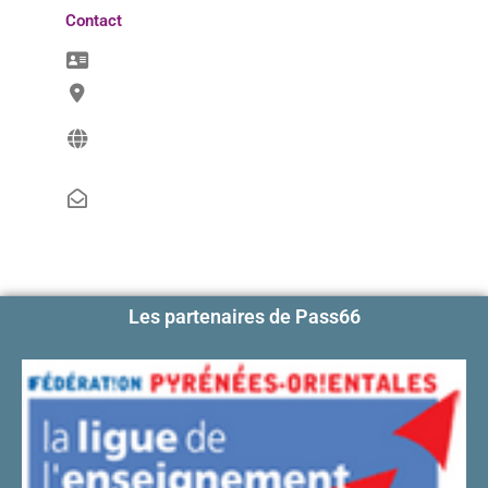
Contact
Les partenaires de Pass66