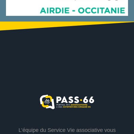
L’équipe du Service Vie associative vous