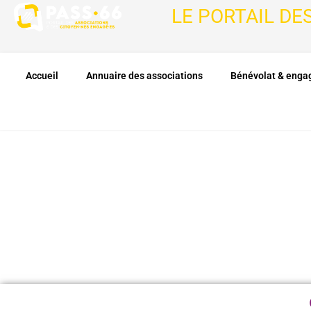
LE PORTAIL DE
Accueil
Annuaire des associations
Bénévolat & eng