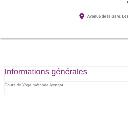
Avenue de la Gare, Les
Informations générales
Cours de Yoga méthode Iyengar