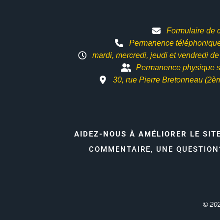
Formulaire de 
Permanence téléphonique 
mardi, mercredi, jeudi et vendredi d
Permanence physique s
30, rue Pierre Bretonneau (2è
AIDEZ-NOUS À AMÉLIORER LE SIT
COMMENTAIRE, UNE QUESTIO
© 202