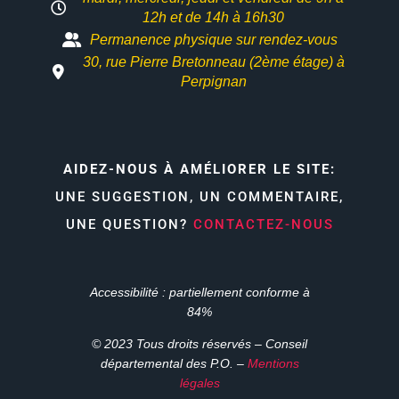
12h et
de 14h à 16h30
Permanence physique sur rendez-vous
30, rue Pierre Bretonneau (2ème étage) à
Perpignan
AIDEZ-NOUS À AMÉLIORER LE SITE:
UNE SUGGESTION, UN COMMENTAIRE,
UNE QUESTION?
CONTACTEZ-NOUS
Accessibilité : partiellement conforme à
84%
© 2023 Tous droits réservés – Conseil
départemental des P.O. –
Mentions
légales