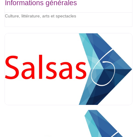
Informations générales
Culture, littérature, arts et spectacles