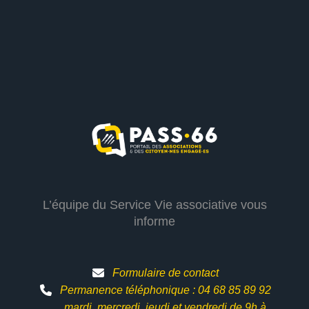
L’équipe du Service Vie associative vous
informe
Formulaire de contact
Permanence téléphonique : 04 68 85 89 92
mardi, mercredi, jeudi et vendredi de 9h à