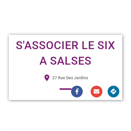
S'ASSOCIER LE SIX
A SALSES
27 Rue Des Jardins