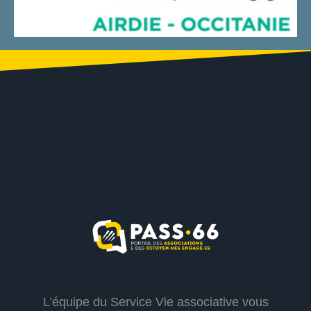
L’équipe du Service Vie associative vous