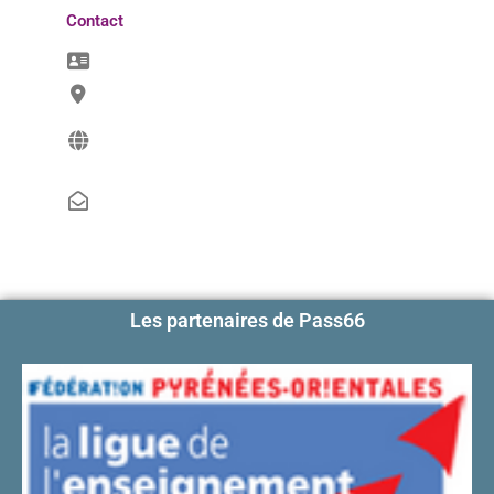
Contact
Les partenaires de Pass66