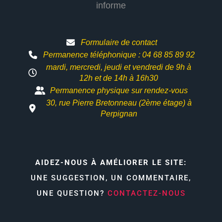
informe
Formulaire de contact
Permanence téléphonique : 04 68 85 89 92
mardi, mercredi, jeudi et vendredi de 9h à
12h et
de 14h à 16h30
Permanence physique sur rendez-vous
30, rue Pierre Bretonneau (2ème étage) à
Perpignan
AIDEZ-NOUS À AMÉLIORER LE SITE:
UNE SUGGESTION, UN COMMENTAIRE,
UNE QUESTION?
CONTACTEZ-NOUS