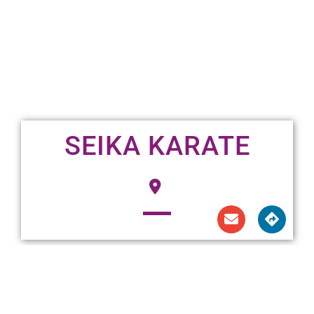
SEIKA KARATE