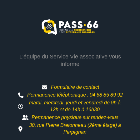
L’équipe du Service Vie associative vous
informe
Formulaire de contact
Permanence téléphonique : 04 68 85 89 92
mardi, mercredi, jeudi et vendredi de 9h à
12h et
de 14h à 16h30
Permanence physique sur rendez-vous
30, rue Pierre Bretonneau (2ème étage) à
Perpignan