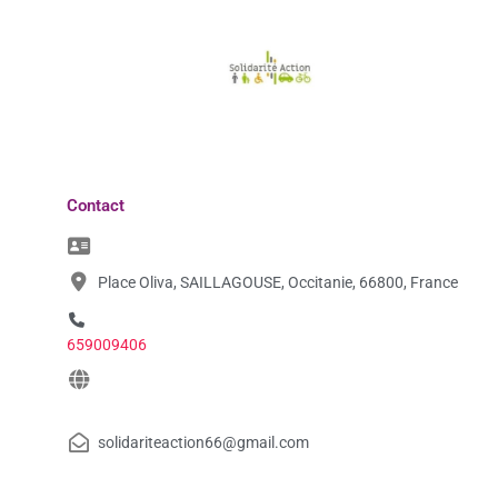
Contact
Place Oliva, SAILLAGOUSE, Occitanie, 66800, France
659009406
solidariteaction66@gmail.com