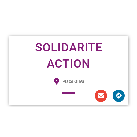
SOLIDARITE
ACTION
Place Oliva