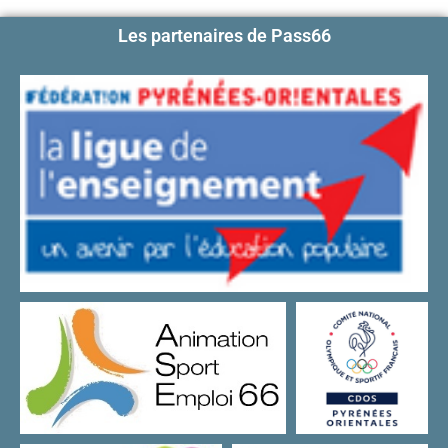
Les partenaires de Pass66