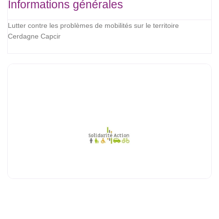
Informations générales
Lutter contre les problèmes de mobilités sur le territoire
Cerdagne Capcir