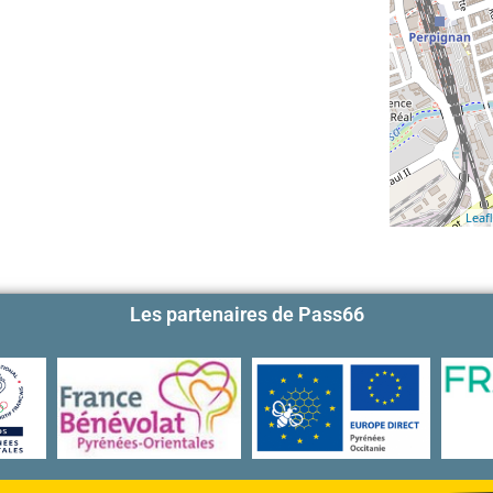
Leafl
Les partenaires de Pass66