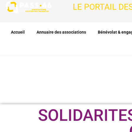
LE PORTAIL DE
Accueil
Annuaire des associations
Bénévolat & eng
SOLIDARITE