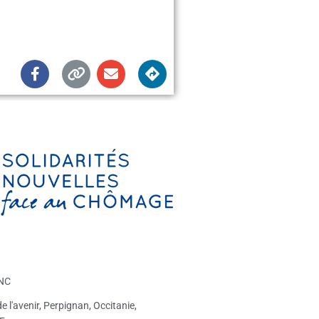
NC
de l'avenir, Perpignan, Occitanie,