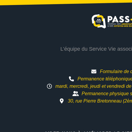
L’équipe du Service Vie assoc
Formulaire de 
Permanence téléphonique 
mardi, mercredi, jeudi et vendredi d
Permanence physique s
30, rue Pierre Bretonneau (2è