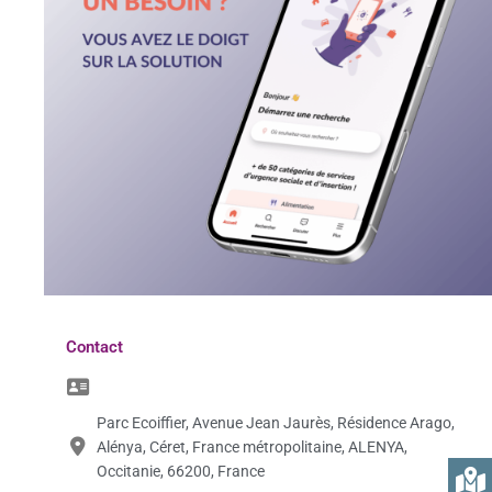
Contact
Parc Ecoiffier, Avenue Jean Jaurès, Résidence Arago,
Alénya, Céret, France métropolitaine, ALENYA,
Occitanie, 66200, France