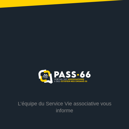
L’équipe du Service Vie associative vous
informe