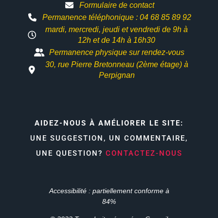
Formulaire de contact
Permanence téléphonique : 04 68 85 89 92
mardi, mercredi, jeudi et vendredi de 9h à
12h et
de 14h à 16h30
Permanence physique sur rendez-vous
30, rue Pierre Bretonneau (2ème étage) à
Perpignan
AIDEZ-NOUS À AMÉLIORER LE SITE:
UNE SUGGESTION, UN COMMENTAIRE,
UNE QUESTION?
CONTACTEZ-NOUS
Accessibilité : partiellement conforme à
84%