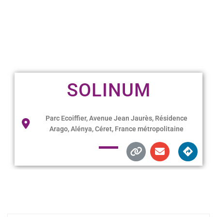
SOLINUM
Parc Ecoiffier, Avenue Jean Jaurès, Résidence
Arago, Alénya, Céret, France métropolitaine