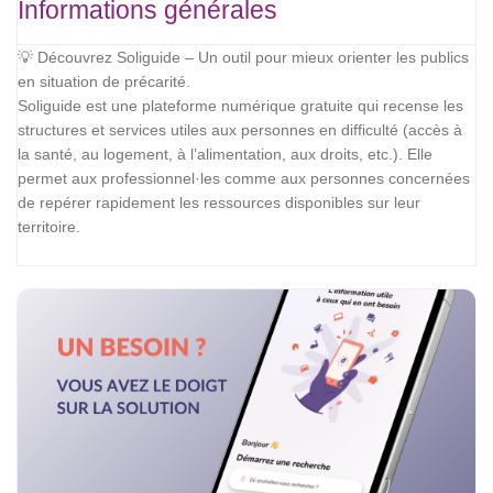
Informations générales
💡 Découvrez Soliguide – Un outil pour mieux orienter les publics
en situation de précarité.
Soliguide est une plateforme numérique gratuite qui recense les
structures et services utiles aux personnes en difficulté (accès à
la santé, au logement, à l’alimentation, aux droits, etc.). Elle
permet aux professionnel·les comme aux personnes concernées
de repérer rapidement les ressources disponibles sur leur
territoire.