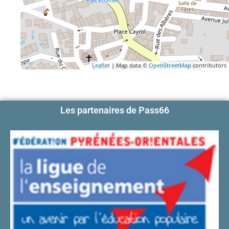
Leaflet
| Map data ©
OpenStreetMap
contributors
Les partenaires de Pass66