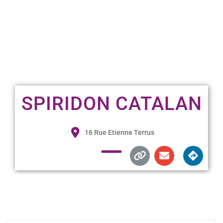
SPIRIDON CATALAN
16 Rue Etienne Terrus