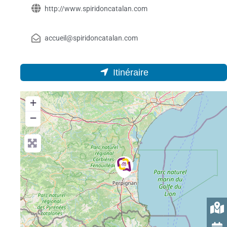
http://www.spiridoncatalan.com
accueil@spiridoncatalan.com
Itinéraire
+
−