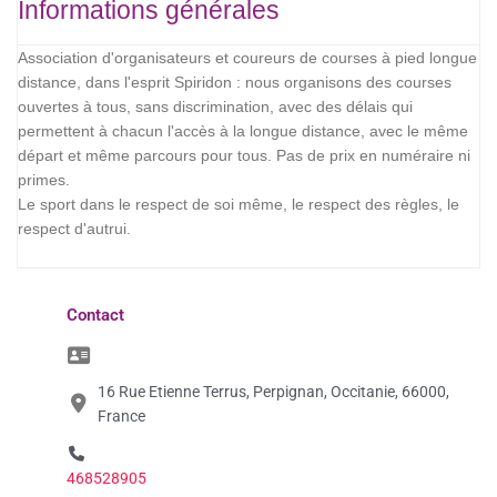
Informations générales
Association d'organisateurs et coureurs de courses à pied longue
distance, dans l'esprit Spiridon : nous organisons des courses
ouvertes à tous, sans discrimination, avec des délais qui
permettent à chacun l'accès à la longue distance, avec le même
départ et même parcours pour tous. Pas de prix en numéraire ni
primes.
Le sport dans le respect de soi même, le respect des règles, le
respect d'autrui.
Contact
16 Rue Etienne Terrus, Perpignan, Occitanie, 66000,
France
468528905