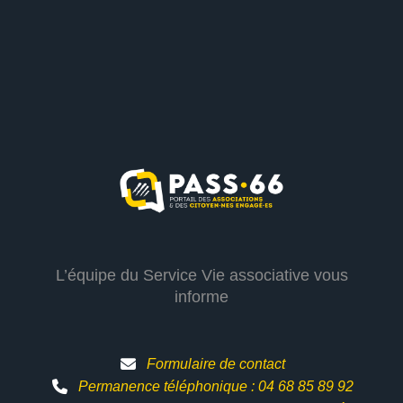
L’équipe du Service Vie associative vous
informe
Formulaire de contact
Permanence téléphonique : 04 68 85 89 92