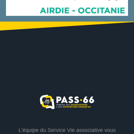
L’équipe du Service Vie associative vous