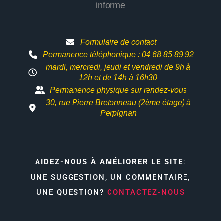
informe
Formulaire de contact
Permanence téléphonique : 04 68 85 89 92
mardi, mercredi, jeudi et vendredi de 9h à
12h et
de 14h à 16h30
Permanence physique sur rendez-vous
30, rue Pierre Bretonneau (2ème étage) à
Perpignan
AIDEZ-NOUS À AMÉLIORER LE SITE:
UNE SUGGESTION, UN COMMENTAIRE,
UNE QUESTION?
CONTACTEZ-NOUS