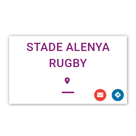
STADE ALENYA
RUGBY