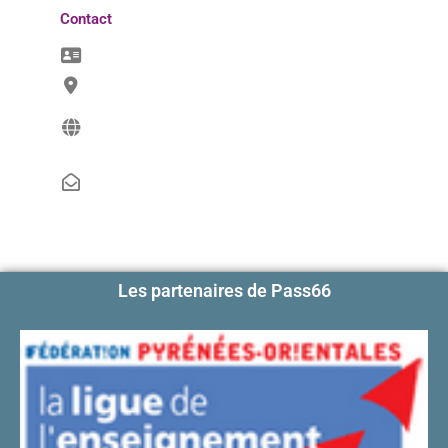
Contact
Les partenaires de Pass66