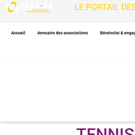
LE PORTAIL DE
Accueil
Annuaire des associations
Bénévolat & eng
TENNIS