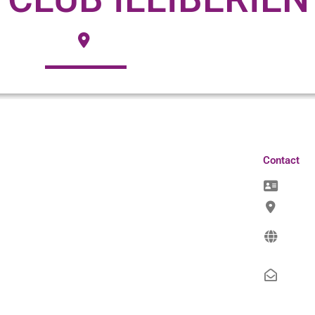
Contact