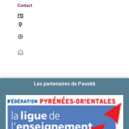
Contact
Les partenaires de Pass66