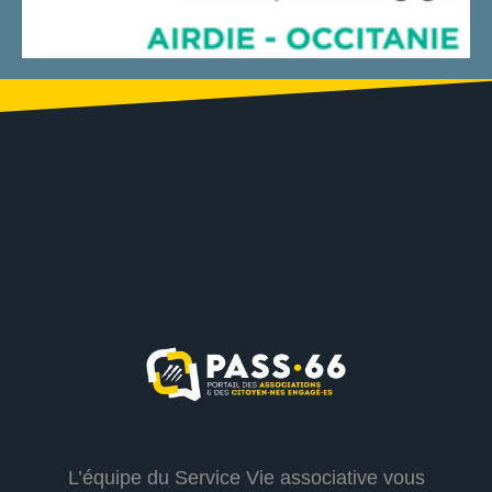
L’équipe du Service Vie associative vous