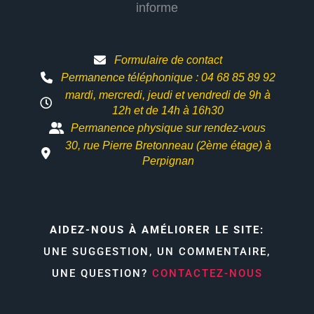
informe
Formulaire de contact
Permanence téléphonique : 04 68 85 89 92
mardi, mercredi, jeudi et vendredi de 9h à
12h et
de 14h à 16h30
Permanence physique sur rendez-vous
30, rue Pierre Bretonneau (2ème étage) à
Perpignan
AIDEZ-NOUS À AMÉLIORER LE SITE:
UNE SUGGESTION, UN COMMENTAIRE,
UNE QUESTION?
CONTACTEZ-NOUS