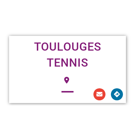
TOULOUGES
TENNIS