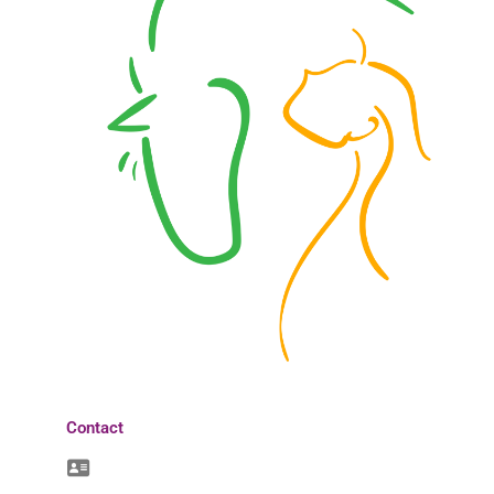
Contact