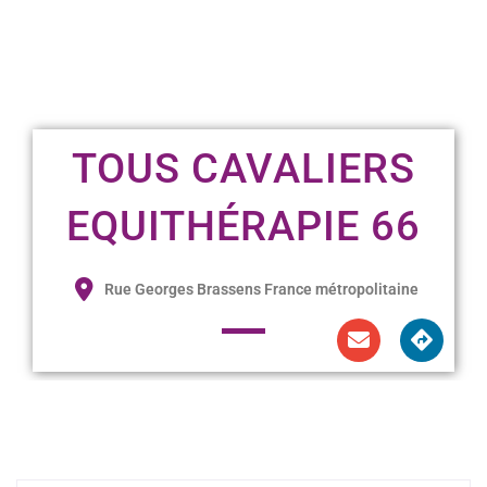
TOUS CAVALIERS
EQUITHÉRAPIE 66
Rue Georges Brassens France métropolitaine