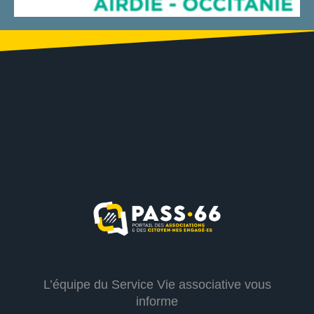
L’équipe du Service Vie associative vous
informe