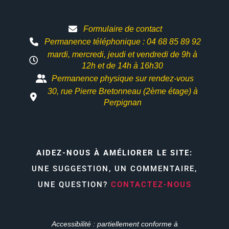
Formulaire de contact
Permanence téléphonique : 04 68 85 89 92
mardi, mercredi, jeudi et vendredi de 9h à
12h et
de 14h à 16h30
Permanence physique sur rendez-vous
30, rue Pierre Bretonneau (2ème étage) à
Perpignan
AIDEZ-NOUS À AMÉLIORER LE SITE:
UNE SUGGESTION, UN COMMENTAIRE,
UNE QUESTION?
CONTACTEZ-NOUS
Accessibilité : partiellement conforme à