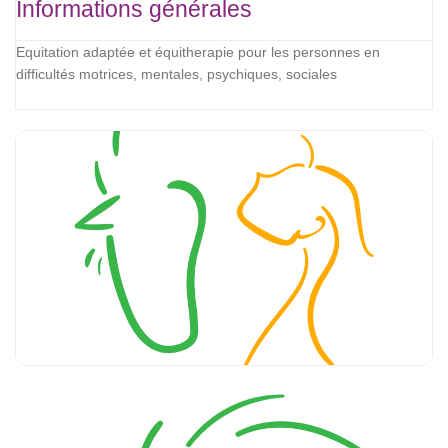
Informations générales
Equitation adaptée et équitherapie pour les personnes en
difficultés motrices, mentales, psychiques, sociales