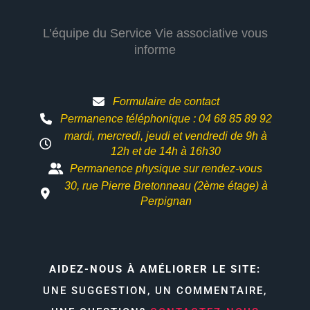
L’équipe du Service Vie associative vous
informe
Formulaire de contact
Permanence téléphonique : 04 68 85 89 92
mardi, mercredi, jeudi et vendredi de 9h à
12h et
de 14h à 16h30
Permanence physique sur rendez-vous
30, rue Pierre Bretonneau (2ème étage) à
Perpignan
AIDEZ-NOUS À AMÉLIORER LE SITE:
UNE SUGGESTION, UN COMMENTAIRE,