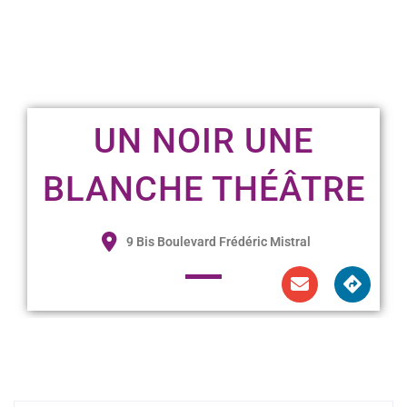
UN NOIR UNE
BLANCHE THÉÂTRE
9 Bis Boulevard Frédéric Mistral