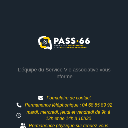
L’équipe du Service Vie associative vous
informe
Formulaire de contact
Permanence téléphonique : 04 68 85 89 92
mardi, mercredi, jeudi et vendredi de 9h à
12h et
de 14h à 16h30
Permanence physique sur rendez-vous