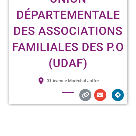
DÉPARTEMENTALE
DES ASSOCIATIONS
FAMILIALES DES P.O
(UDAF)
31 Avenue Maréchal Joffre