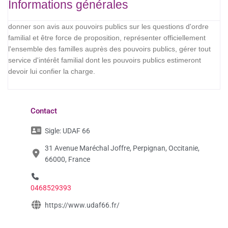
Informations générales
donner son avis aux pouvoirs publics sur les questions d'ordre
familial et être force de proposition, représenter officiellement
l'ensemble des familles auprès des pouvoirs publics, gérer tout
service d'intérêt familial dont les pouvoirs publics estimeront
devoir lui confier la charge.
Contact
Sigle:
UDAF 66
31 Avenue Maréchal Joffre, Perpignan, Occitanie,
66000, France
0468529393
https://www.udaf66.fr/