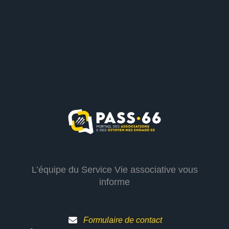
L’équipe du Service Vie associative vous
informe
Formulaire de contact