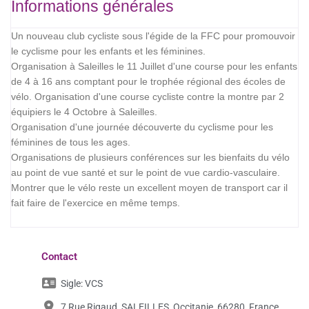
Informations générales
Un nouveau club cycliste sous l'égide de la FFC pour promouvoir
le cyclisme pour les enfants et les féminines.
Organisation à Saleilles le 11 Juillet d'une course pour les enfants
de 4 à 16 ans comptant pour le trophée régional des écoles de
vélo. Organisation d'une course cycliste contre la montre par 2
équipiers le 4 Octobre à Saleilles.
Organisation d'une journée découverte du cyclisme pour les
féminines de tous les ages.
Organisations de plusieurs conférences sur les bienfaits du vélo
au point de vue santé et sur le point de vue cardio-vasculaire.
Montrer que le vélo reste un excellent moyen de transport car il
fait faire de l'exercice en même temps.
Contact
Sigle:
VCS
7 Rue Rigaud, SALEILLES, Occitanie, 66280, France