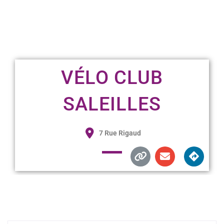
VÉLO CLUB
SALEILLES
7 Rue Rigaud