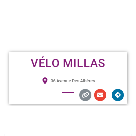
VÉLO MILLAS
36 Avenue Des Albères