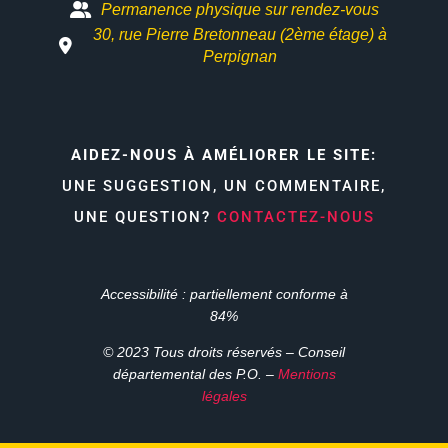
Permanence physique sur rendez-vous
30, rue Pierre Bretonneau (2ème étage) à
Perpignan
AIDEZ-NOUS À AMÉLIORER LE SITE:
UNE SUGGESTION, UN COMMENTAIRE,
UNE QUESTION?
CONTACTEZ-NOUS
Accessibilité : partiellement conforme à
84%
© 2023 Tous droits réservés – Conseil
départemental des P.O. –
Mentions
légales