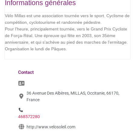
Informations générales
Vélo Millas est une association tournée vers le sport. Cyclisme de
compétition, cyclotourisme et randonnée pédestre.
Pour l'heure, principalement tournée, vers le Grand Prix Cycliste
de Força-Réal. Une épreuve qui fête en 2003, son 35ème
anniversaire, et qui s'achève au pied des marches de l'ermitage.
Organisation le lundi de Pâques.
Contact
36 Avenue Des Albères, MILLAS, Occitanie, 66170,
France
468572280
http://www.velosoleil.com