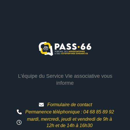
L’équipe du Service Vie associative vous
informe
Formulaire de contact
Permanence téléphonique : 04 68 85 89 92
mardi, mercredi, jeudi et vendredi de 9h à
12h et
de 14h à 16h30